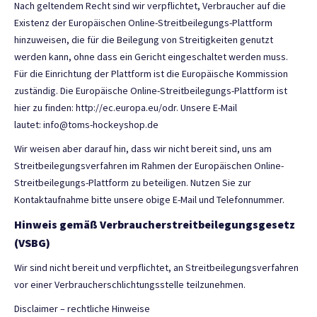
Nach geltendem Recht sind wir verpflichtet, Verbraucher auf die
Existenz der Europäischen Online-Streitbeilegungs-Plattform
hinzuweisen, die für die Beilegung von Streitigkeiten genutzt
werden kann, ohne dass ein Gericht eingeschaltet werden muss.
Für die Einrichtung der Plattform ist die Europäische Kommission
zuständig. Die Europäische Online-Streitbeilegungs-Plattform ist
hier zu finden:
http://ec.europa.eu/odr
. Unsere E-Mail
lautet:
info@toms-hockeyshop.de
Wir weisen aber darauf hin, dass wir nicht bereit sind, uns am
Streitbeilegungsverfahren im Rahmen der Europäischen Online-
Streitbeilegungs-Plattform zu beteiligen. Nutzen Sie zur
Kontaktaufnahme bitte unsere obige E-Mail und Telefonnummer.
Hinweis gemäß Verbraucherstreitbeilegungsgesetz
(VSBG)
Wir sind nicht bereit und verpflichtet, an Streitbeilegungsverfahren
vor einer Verbraucherschlichtungsstelle teilzunehmen.
Disclaimer – rechtliche Hinweise