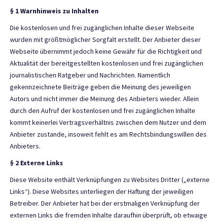
§ 1 Warnhinweis zu Inhalten
Die kostenlosen und frei zugänglichen Inhalte dieser Webseite
wurden mit größtmöglicher Sorgfalt erstellt. Der Anbieter dieser
Webseite übernimmt jedoch keine Gewähr für die Richtigkeit und
Aktualität der bereitgestellten kostenlosen und frei zugänglichen
journalistischen Ratgeber und Nachrichten. Namentlich
gekennzeichnete Beiträge geben die Meinung des jeweiligen
Autors und nicht immer die Meinung des Anbieters wieder. Allein
durch den Aufruf der kostenlosen und frei zugänglichen Inhalte
kommt keinerlei Vertragsverhältnis zwischen dem Nutzer und dem
Anbieter zustande, insoweit fehlt es am Rechtsbindungswillen des
Anbieters.
§ 2 Externe Links
Diese Website enthält Verknüpfungen zu Websites Dritter („externe
Links“). Diese Websites unterliegen der Haftung der jeweiligen
Betreiber. Der Anbieter hat bei der erstmaligen Verknüpfung der
externen Links die fremden Inhalte daraufhin überprüft, ob etwaige