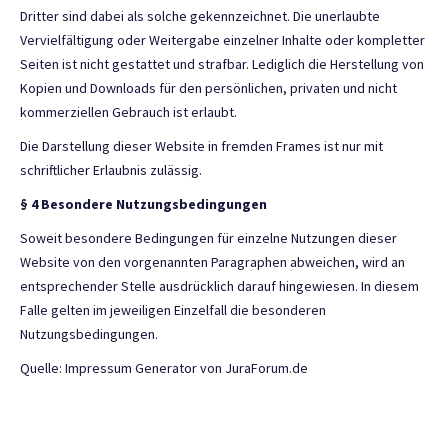
Dritter sind dabei als solche gekennzeichnet. Die unerlaubte
Vervielfältigung oder Weitergabe einzelner Inhalte oder kompletter
Seiten ist nicht gestattet und strafbar. Lediglich die Herstellung von
Kopien und Downloads für den persönlichen, privaten und nicht
kommerziellen Gebrauch ist erlaubt.
Die Darstellung dieser Website in fremden Frames ist nur mit
schriftlicher Erlaubnis zulässig.
§ 4 Besondere Nutzungsbedingungen
Soweit besondere Bedingungen für einzelne Nutzungen dieser
Website von den vorgenannten Paragraphen abweichen, wird an
entsprechender Stelle ausdrücklich darauf hingewiesen. In diesem
Falle gelten im jeweiligen Einzelfall die besonderen
Nutzungsbedingungen.
Quelle:
Impressum Generator von JuraForum.de