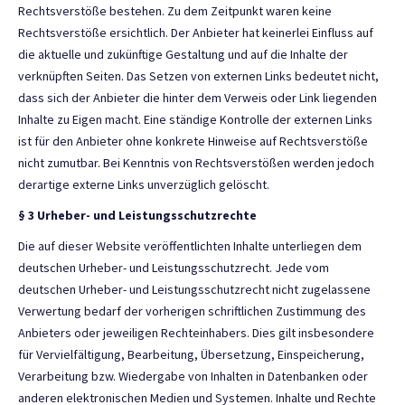
Rechtsverstöße bestehen. Zu dem Zeitpunkt waren keine
Rechtsverstöße ersichtlich. Der Anbieter hat keinerlei Einfluss auf
die aktuelle und zukünftige Gestaltung und auf die Inhalte der
verknüpften Seiten. Das Setzen von externen Links bedeutet nicht,
dass sich der Anbieter die hinter dem Verweis oder Link liegenden
Inhalte zu Eigen macht. Eine ständige Kontrolle der externen Links
ist für den Anbieter ohne konkrete Hinweise auf Rechtsverstöße
nicht zumutbar. Bei Kenntnis von Rechtsverstößen werden jedoch
derartige externe Links unverzüglich gelöscht.
§ 3 Urheber- und Leistungsschutzrechte
Die auf dieser Website veröffentlichten Inhalte unterliegen dem
deutschen Urheber- und Leistungsschutzrecht. Jede vom
deutschen Urheber- und Leistungsschutzrecht nicht zugelassene
Verwertung bedarf der vorherigen schriftlichen Zustimmung des
Anbieters oder jeweiligen Rechteinhabers. Dies gilt insbesondere
für Vervielfältigung, Bearbeitung, Übersetzung, Einspeicherung,
Verarbeitung bzw. Wiedergabe von Inhalten in Datenbanken oder
anderen elektronischen Medien und Systemen. Inhalte und Rechte