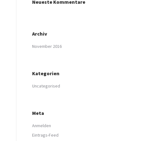
Neueste Kommentare
Archiv
November 2016
Kategorien
Uncategorised
Meta
Anmelden
Eintrags-Feed