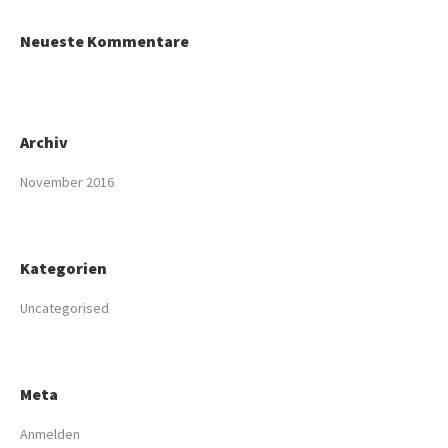
Neueste Kommentare
Archiv
November 2016
Kategorien
Uncategorised
Meta
Anmelden