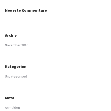
Neueste Kommentare
Archiv
November 2016
Kategorien
Uncategorised
Meta
Anmelden